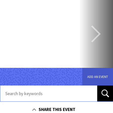
ADD AN EVENT
SHARE THIS EVENT