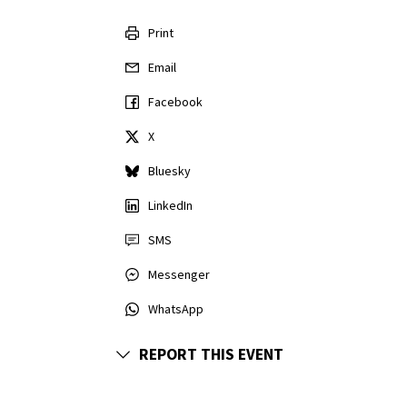
Print
Email
Facebook
X
Bluesky
LinkedIn
SMS
Messenger
WhatsApp
REPORT THIS EVENT