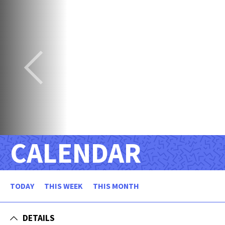
CALENDAR
TODAY
THIS WEEK
THIS MONTH
DETAILS