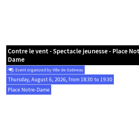
Contre le vent - Spectacle jeunesse - Place No
Dame
Event organized by Ville de Gatineau
Thursday, August 6, 2026, from 18:30 to 19:30
Place Notre-Dame