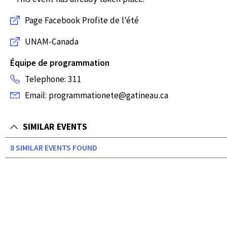
Page Facebook Profite de l'été
UNAM-Canada
Équipe de programmation
Telephone: 311
Email: programmationete@gatineau.ca
SIMILAR EVENTS
8 SIMILAR EVENTS FOUND