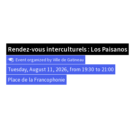
Rendez-vous interculturels : Los Paisanos
Event organized by Ville de Gatineau
Tuesday, August 11, 2026, from 19:30 to 21:00
Place de la Francophonie