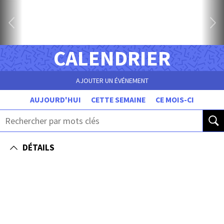
CALENDRIER
AJOUTER UN ÉVÉNEMENT
AUJOURD'HUI
CETTE SEMAINE
CE MOIS-CI
DÉTAILS