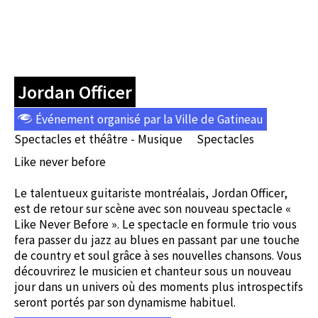
Jordan Officer
Événement organisé par la Ville de Gatineau
Spectacles et théâtre - Musique
Spectacles
Like never before
Le talentueux guitariste montréalais, Jordan Officer,
est de retour sur scène avec son nouveau spectacle «
Like Never Before ». Le spectacle en formule trio vous
fera passer du jazz au blues en passant par une touche
de country et soul grâce à ses nouvelles chansons. Vous
découvrirez le musicien et chanteur sous un nouveau
jour dans un univers où des moments plus introspectifs
seront portés par son dynamisme habituel.