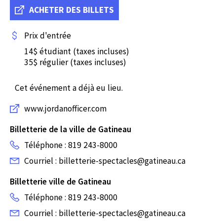
ACHETER DES BILLETS
Prix d'entrée
14$ étudiant (taxes incluses)
35$ régulier (taxes incluses)
Cet événement a déjà eu lieu.
www.jordanofficer.com
Billetterie de la ville de Gatineau
Téléphone : 819 243-8000
Courriel : billetterie-spectacles@gatineau.ca
Billetterie ville de Gatineau
Téléphone : 819 243-8000
Courriel : billetterie-spectacles@gatineau.ca