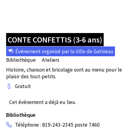
CONTE CONFETTIS (3-6 ans)
Événement organisé par la Ville de Gatineau
Bibliothèque
Ateliers
Histoire, chanson et bricolage sont au menu pour le
plaisir des tout-petits.
Gratuit
Cet événement a déjà eu lieu.
Bibliothèque
Téléphone : 819-243-2345 poste 7460