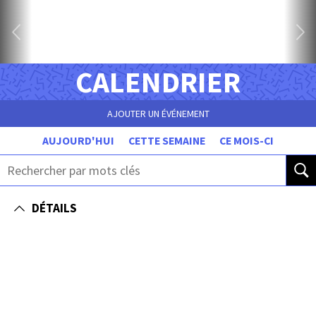
CALENDRIER
AJOUTER UN ÉVÉNEMENT
AUJOURD'HUI
CETTE SEMAINE
CE MOIS-CI
DÉTAILS