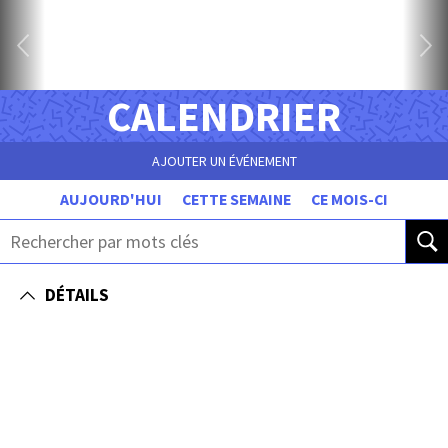
CALENDRIER
AJOUTER UN ÉVÉNEMENT
AUJOURD'HUI
CETTE SEMAINE
CE MOIS-CI
DÉTAILS