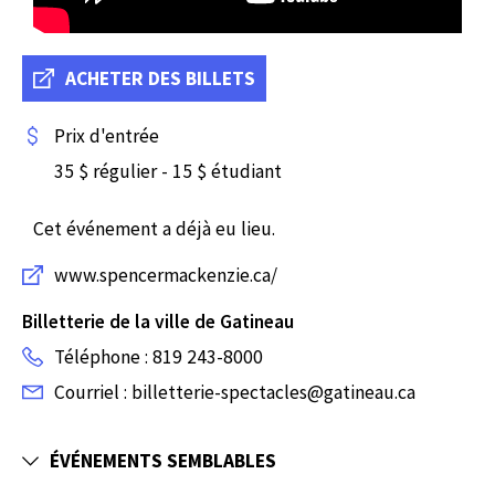
ACHETER DES BILLETS
Prix d'entrée
35 $ régulier - 15 $ étudiant
Cet événement a déjà eu lieu.
www.spencermackenzie.ca/
Billetterie de la ville de Gatineau
Téléphone : 819 243-8000
Courriel : billetterie-spectacles@gatineau.ca
ÉVÉNEMENTS SEMBLABLES