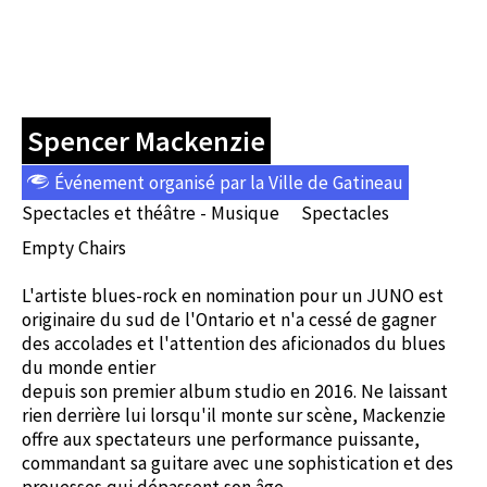
Spencer Mackenzie
Événement organisé par la Ville de Gatineau
Spectacles et théâtre - Musique
Spectacles
Empty Chairs
L'artiste blues-rock en nomination pour un JUNO est
originaire du sud de l'Ontario et n'a cessé de gagner
des accolades et l'attention des aficionados du blues
du monde entier
depuis son premier album studio en 2016. Ne laissant
rien derrière lui lorsqu'il monte sur scène, Mackenzie
offre aux spectateurs une performance puissante,
commandant sa guitare avec une sophistication et des