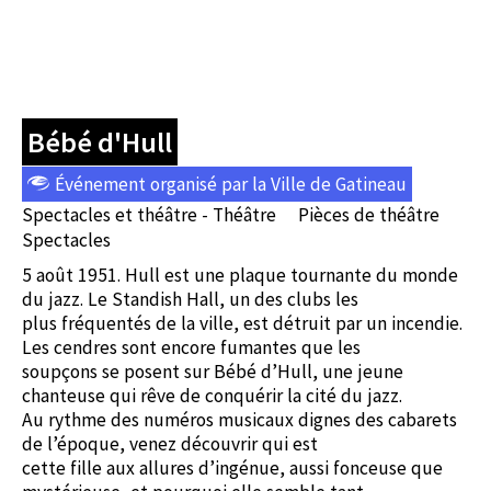
Bébé d'Hull
Événement organisé par la Ville de Gatineau
Spectacles et théâtre - Théâtre
Pièces de théâtre
Spectacles
5 août 1951. Hull est une plaque tournante du monde
du jazz. Le Standish Hall, un des clubs les
plus fréquentés de la ville, est détruit par un incendie.
Les cendres sont encore fumantes que les
soupçons se posent sur Bébé d’Hull, une jeune
chanteuse qui rêve de conquérir la cité du jazz.
Au rythme des numéros musicaux dignes des cabarets
de l’époque, venez découvrir qui est
cette fille aux allures d’ingénue, aussi fonceuse que