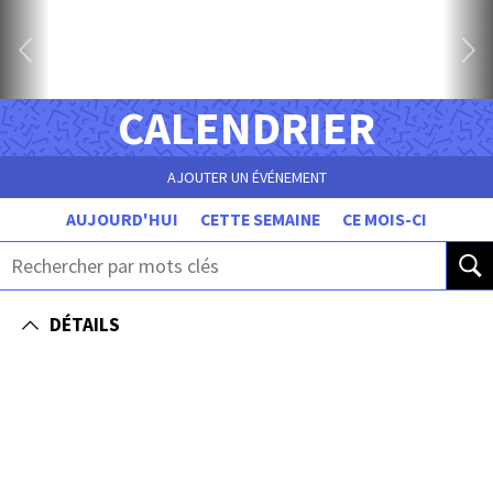
CALENDRIER
AJOUTER UN ÉVÉNEMENT
AUJOURD'HUI
CETTE SEMAINE
CE MOIS-CI
DÉTAILS