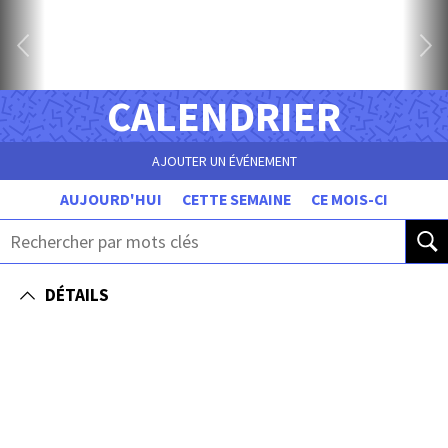
CALENDRIER
AJOUTER UN ÉVÉNEMENT
AUJOURD'HUI
CETTE SEMAINE
CE MOIS-CI
DÉTAILS