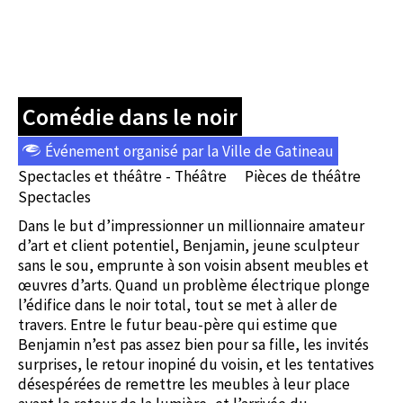
Comédie dans le noir
Événement organisé par la Ville de Gatineau
Spectacles et théâtre - Théâtre
Pièces de théâtre
Spectacles
Dans le but d’impressionner un millionnaire amateur
d’art et client potentiel, Benjamin, jeune sculpteur
sans le sou, emprunte à son voisin absent meubles et
œuvres d’arts. Quand un problème électrique plonge
l’édifice dans le noir total, tout se met à aller de
travers. Entre le futur beau-père qui estime que
Benjamin n’est pas assez bien pour sa fille, les invités
surprises, le retour inopiné du voisin, et les tentatives
désespérées de remettre les meubles à leur place