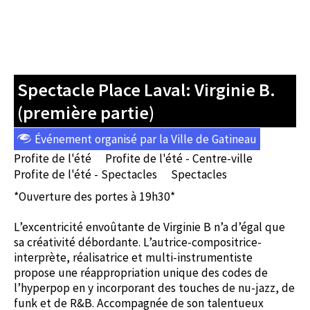
Spectacle Place Laval: Virginie B.
(première partie)
Événement organisé par la Ville de Gatineau
Profite de l'été
Profite de l'été - Centre-ville
Profite de l'été - Spectacles
Spectacles
*Ouverture des portes à 19h30*
L’excentricité envoûtante de Virginie B n’a d’égal que
sa créativité débordante. L’autrice-compositrice-
interprète, réalisatrice et multi-instrumentiste
propose une réappropriation unique des codes de
l’hyperpop en y incorporant des touches de nu-jazz, de
funk et de R&B. Accompagnée de son talentueux