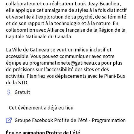
collaborateur et co-réalisateur Louis Jeay-Beaulieu,
elle applique cet amalgame de styles à la fois distinctif
et versatile à l’exploration de sa psyché, de sa féminité
et de son rapport à la technologie et à la nature. En
collaboration avec Alliance française de la Région de la
Capitale Nationale du Canada.
La Ville de Gatineau se veut un milieu inclusif et
accessible. Vous pouvez communiquer avec notre
équipe au programmationete@gatineau.ca pour plus
de précisions sur l’accessibilité des sites et des
activités. Planifiez vos déplacements avec le Plani-Bus
de la STO.
Gratuit
Cet événement a déjà eu lieu.
Groupe Facebook Profite de l'été - Programmation
Équipe animation Profite de l'été