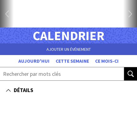
CALENDRIER
AJOUTER UN ÉVÉNEMENT
AUJOURD'HUI
CETTE SEMAINE
CE MOIS-CI
DÉTAILS