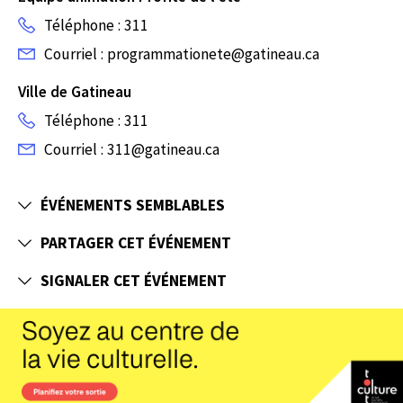
Téléphone : 311
Courriel : programmationete@gatineau.ca
Ville de Gatineau
Téléphone : 311
Courriel : 311@gatineau.ca
ÉVÉNEMENTS SEMBLABLES
PARTAGER CET ÉVÉNEMENT
SIGNALER CET ÉVÉNEMENT