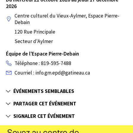
2026
Centre culturel du Vieux-Aylmer, Espace Pierre-
Debain
120 Rue Principale
Secteur d'Aylmer
Équipe de l'Espace Pierre-Debain
Téléphone : 819-595-7488
Courriel : info.gm.epd@gatineau.ca
ÉVÉNEMENTS SEMBLABLES
PARTAGER CET ÉVÉNEMENT
SIGNALER CET ÉVÉNEMENT