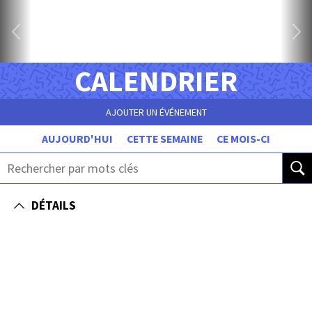
CALENDRIER
AJOUTER UN ÉVÉNEMENT
AUJOURD'HUI
CETTE SEMAINE
CE MOIS-CI
DÉTAILS