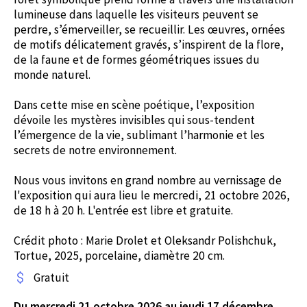
lumineuse dans laquelle les visiteurs peuvent se
perdre, s’émerveiller, se recueillir. Les œuvres, ornées
de motifs délicatement gravés, s’inspirent de la flore,
de la faune et de formes géométriques issues du
monde naturel.
Dans cette mise en scène poétique, l’exposition
dévoile les mystères invisibles qui sous-tendent
l’émergence de la vie, sublimant l’harmonie et les
secrets de notre environnement.
Nous vous invitons en grand nombre au vernissage de
l'exposition qui aura lieu le mercredi, 21 octobre 2026,
de 18 h à 20 h. L'entrée est libre et gratuite.
Crédit photo : Marie Drolet et Oleksandr Polishchuk,
Tortue, 2025, porcelaine, diamètre 20 cm.
Gratuit
Du mercredi 21 octobre 2026 au jeudi 17 décembre