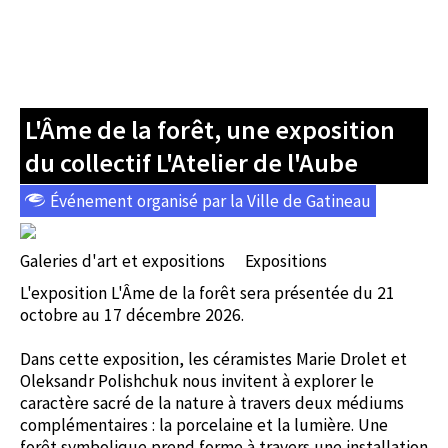
L'Âme de la forêt, une exposition
du collectif L'Atelier de l'Aube
Événement organisé par la Ville de Gatineau
Galeries d'art et expositions
Expositions
L'exposition L'Âme de la forêt sera présentée du 21
octobre au 17 décembre 2026.
Dans cette exposition, les céramistes Marie Drolet et
Oleksandr Polishchuk nous invitent à explorer le
caractère sacré de la nature à travers deux médiums
complémentaires : la porcelaine et la lumière. Une
forêt symbolique prend forme à travers une installation