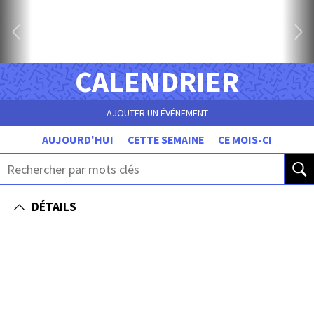
CALENDRIER
AJOUTER UN ÉVÉNEMENT
AUJOURD'HUI
CETTE SEMAINE
CE MOIS-CI
DÉTAILS