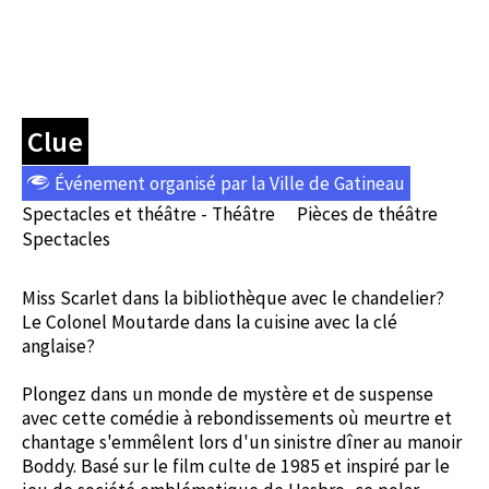
Clue
Événement organisé par la Ville de Gatineau
Spectacles et théâtre - Théâtre
Pièces de théâtre
Spectacles
Miss Scarlet dans la bibliothèque avec le chandelier?
Le Colonel Moutarde dans la cuisine avec la clé
anglaise?
Plongez dans un monde de mystère et de suspense
avec cette comédie à rebondissements où meurtre et
chantage s'emmêlent lors d'un sinistre dîner au manoir
Boddy. Basé sur le film culte de 1985 et inspiré par le