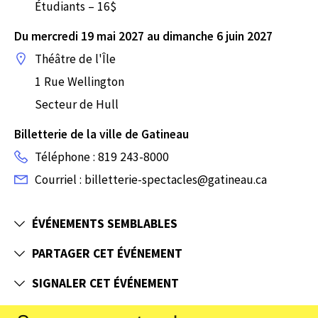
Étudiants – 16$
Du mercredi 19 mai 2027 au dimanche 6 juin 2027
Théâtre de l'Île
1 Rue Wellington
Secteur de Hull
Billetterie de la ville de Gatineau
Téléphone : 819 243-8000
Courriel : billetterie-spectacles@gatineau.ca
ÉVÉNEMENTS SEMBLABLES
PARTAGER CET ÉVÉNEMENT
SIGNALER CET ÉVÉNEMENT