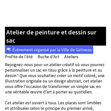
Atelier de peinture et dessin sur
sac
Événement organisé par la Ville de Gatineau
Profite de l'été
Ruche d'Art
Ateliers
Rejoignez-nous pour un atelier créatif où vous pourrez
personnaliser un sac en tissu grâce à la peinture et au
dessin ! Que vous souhaitiez créer un motif coloré, une
illustration originale ou un design abstrait, cet atelier
vous offre l’occasion de transformer un simple sac en
une véritable œuvre d’art à porter au quotidien.
Cet atelier est ouvert à tous. Les places sont limitées
et attribuées selon le principe du premier arrivé,