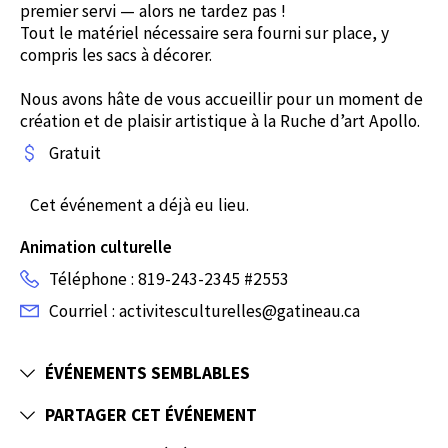
premier servi — alors ne tardez pas !
Tout le matériel nécessaire sera fourni sur place, y
compris les sacs à décorer.
Nous avons hâte de vous accueillir pour un moment de
création et de plaisir artistique à la Ruche d’art Apollo.
Gratuit
Cet événement a déjà eu lieu.
Animation culturelle
Téléphone : 819-243-2345 #2553
Courriel : activitesculturelles@gatineau.ca
ÉVÉNEMENTS SEMBLABLES
PARTAGER CET ÉVÉNEMENT