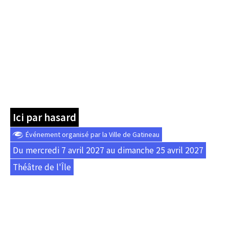
Ici par hasard
Événement organisé par la Ville de Gatineau
Du mercredi 7 avril 2027 au dimanche 25 avril 2027
Théâtre de l'Île