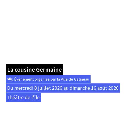
La cousine Germaine
Événement organisé par la Ville de Gatineau
Du mercredi 8 juillet 2026 au dimanche 16 août 2026
Théâtre de l'Île