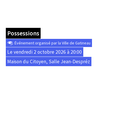
Possessions
Événement organisé par la Ville de Gatineau
Le vendredi 2 octobre 2026 à 20:00
Maison du Citoyen, Salle Jean-Despréz