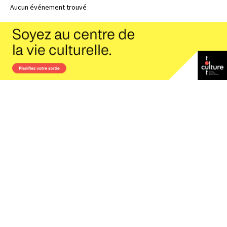
Aucun événement trouvé