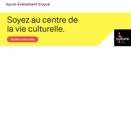
Aucun événement trouvé