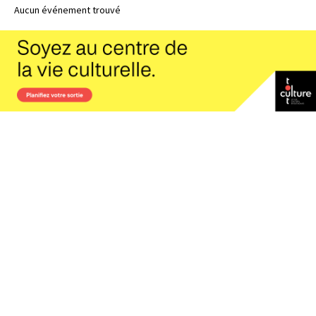
Aucun événement trouvé