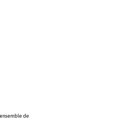
e-ensemble de