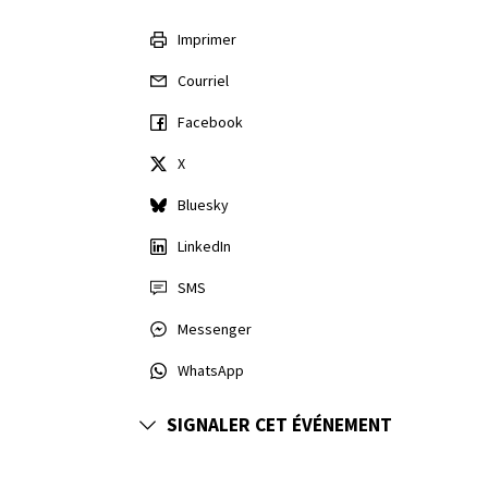
Imprimer
Courriel
Facebook
X
Bluesky
LinkedIn
SMS
Messenger
WhatsApp
SIGNALER CET ÉVÉNEMENT