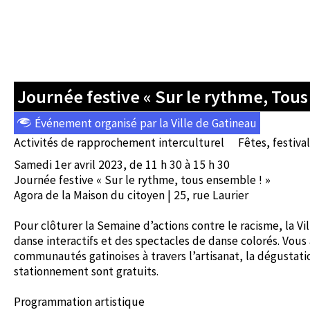
Journée festive « Sur le rythme, Tous
Événement organisé par la Ville de Gatineau
Activités de rapprochement interculturel
Fêtes, festival
Samedi 1er avril 2023, de 11 h 30 à 15 h 30
Journée festive « Sur le rythme, tous ensemble ! »
Agora de la Maison du citoyen | 25, rue Laurier
Pour clôturer la Semaine d’actions contre le racisme, la Vi
danse interactifs et des spectacles de danse colorés. Vous
communautés gatinoises à travers l’artisanat, la dégustatio
stationnement sont gratuits.
Programmation artistique