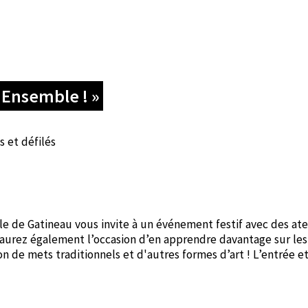
 Ensemble ! »
s et défilés
lle de Gatineau vous invite à un événement festif avec des ate
 aurez également l’occasion d’en apprendre davantage sur les
n de mets traditionnels et d'autres formes d’art ! L’entrée et