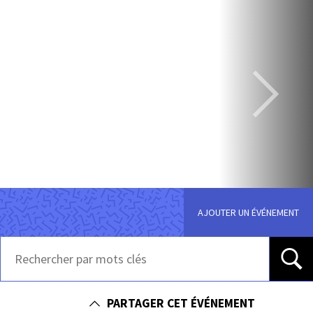
AJOUTER UN ÉVÉNEMENT
PARTAGER CET ÉVÉNEMENT