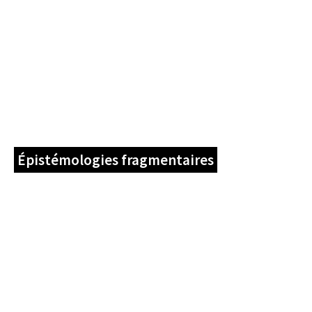
Épistémologies fragmentaires