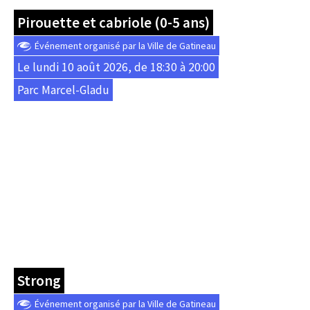
Pirouette et cabriole (0-5 ans)
Événement organisé par la Ville de Gatineau
Le lundi 10 août 2026, de 18:30 à 20:00
Parc Marcel-Gladu
Strong
Événement organisé par la Ville de Gatineau