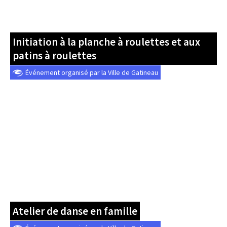
Initiation à la planche à roulettes et aux
patins à roulettes
Événement organisé par la Ville de Gatineau
Atelier de danse en famille