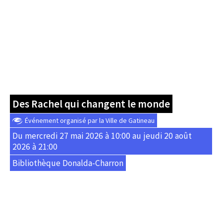
Des Rachel qui changent le monde
Événement organisé par la Ville de Gatineau
Du mercredi 27 mai 2026 à 10:00 au jeudi 20 août
2026 à 21:00
Bibliothèque Donalda-Charron