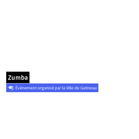
Zumba
Événement organisé par la Ville de Gatineau