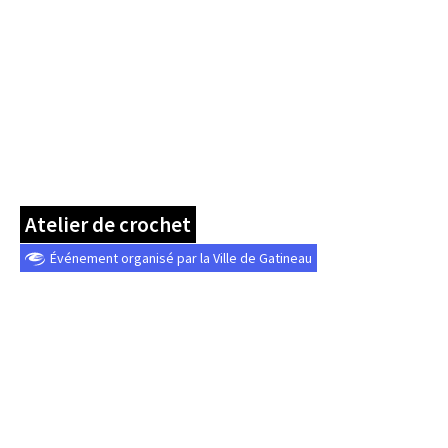
Atelier de crochet
Événement organisé par la Ville de Gatineau