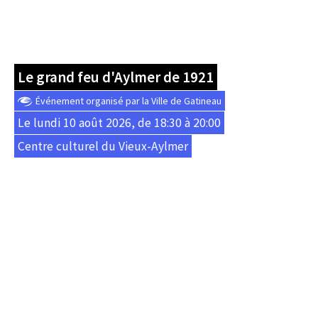
Le grand feu d'Aylmer de 1921
Événement organisé par la Ville de Gatineau
Le lundi 10 août 2026, de 18:30 à 20:00
Centre culturel du Vieux-Aylmer