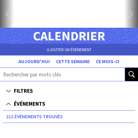
CALENDRIER
AJOUTER UN ÉVÉNEMENT
AUJOURD'HUI
CETTE SEMAINE
CE MOIS-CI
FILTRES
ÉVÉNEMENTS
213 ÉVÉNEMENTS TROUVÉS