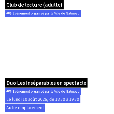
Club de lecture (adulte)
Événement organisé par la Ville de Gatineau
Duo Les Inséparables en spectacle
Événement organisé par la Ville de Gatineau
Le lundi 10 août 2026, de 18:30 à 19:30
Autre emplacement