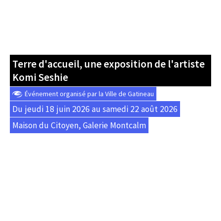
Terre d'accueil, une exposition de l'artiste
Komi Seshie
Événement organisé par la Ville de Gatineau
Du jeudi 18 juin 2026 au samedi 22 août 2026
Maison du Citoyen, Galerie Montcalm