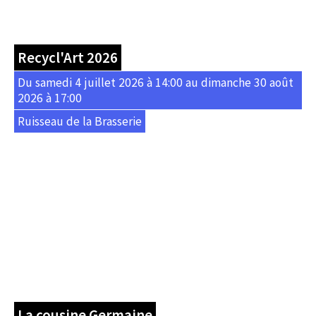
Recycl'Art 2026
Du samedi 4 juillet 2026 à 14:00 au dimanche 30 août
2026 à 17:00
Ruisseau de la Brasserie
La cousine Germaine