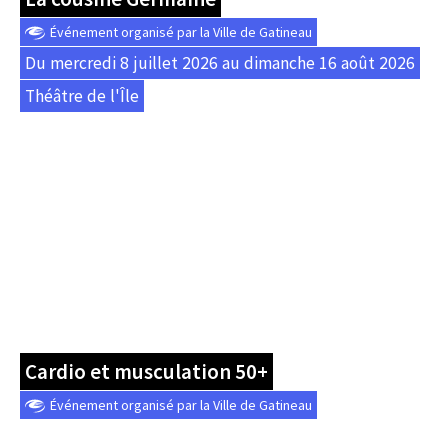
Événement organisé par la Ville de Gatineau
Du mercredi 8 juillet 2026 au dimanche 16 août 2026
Théâtre de l'Île
Cardio et musculation 50+
Événement organisé par la Ville de Gatineau