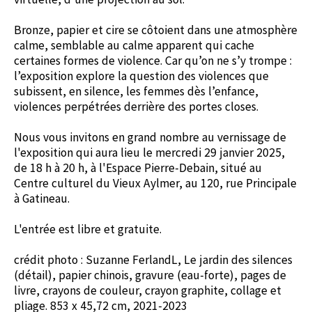
Bronze, papier et cire se côtoient dans une atmosphère
calme, semblable au calme apparent qui cache
certaines formes de violence. Car qu’on ne s’y trompe :
l’exposition explore la question des violences que
subissent, en silence, les femmes dès l’enfance,
violences perpétrées derrière des portes closes.
Nous vous invitons en grand nombre au vernissage de
l'exposition qui aura lieu le mercredi 29 janvier 2025,
de 18 h à 20 h, à l'Espace Pierre-Debain, situé au
Centre culturel du Vieux Aylmer, au 120, rue Principale
à Gatineau.
L'entrée est libre et gratuite.
crédit photo : Suzanne FerlandL, Le jardin des silences
(détail), papier chinois, gravure (eau-forte), pages de
livre, crayons de couleur, crayon graphite, collage et
pliage. 853 x 45,72 cm, 2021-2023