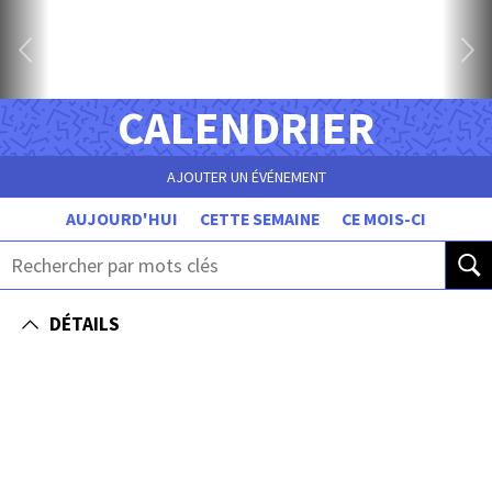
CALENDRIER
AJOUTER UN ÉVÉNEMENT
AUJOURD'HUI
CETTE SEMAINE
CE MOIS-CI
DÉTAILS