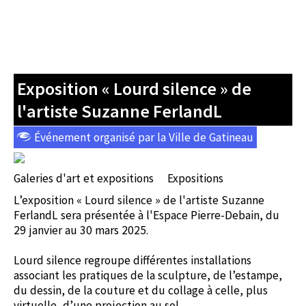
Exposition « Lourd silence » de
l'artiste Suzanne FerlandL
Événement organisé par la Ville de Gatineau
Galeries d'art et expositions
Expositions
L’exposition « Lourd silence » de l'artiste Suzanne
FerlandL sera présentée à l'Espace Pierre-Debain, du
29 janvier au 30 mars 2025.
Lourd silence regroupe différentes installations
associant les pratiques de la sculpture, de l’estampe,
du dessin, de la couture et du collage à celle, plus
virtuelle, d’une projection au sol.