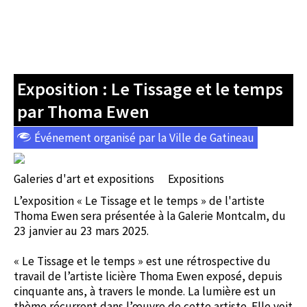
Exposition : Le Tissage et le temps
par Thoma Ewen
Événement organisé par la Ville de Gatineau
Galeries d'art et expositions
Expositions
L’exposition « Le Tissage et le temps » de l'artiste
Thoma Ewen sera présentée à la Galerie Montcalm, du
23 janvier au 23 mars 2025.
« Le Tissage et le temps » est une rétrospective du
travail de l’artiste licière Thoma Ewen exposé, depuis
cinquante ans, à travers le monde. La lumière est un
thème récurrent dans l’œuvre de cette artiste. Elle voit