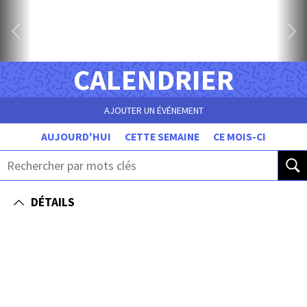
CALENDRIER
AJOUTER UN ÉVÉNEMENT
AUJOURD'HUI
CETTE SEMAINE
CE MOIS-CI
DÉTAILS