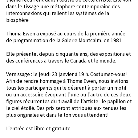
dans le tissage une métaphore contemporaine des
interconnexions qui relient les systèmes de la
biosphère.
Thoma Ewen a exposé au cours de la première année
de programmation de la Galerie Montcalm, en 1981.
Elle présente, depuis cinquante ans, des expositions et
des conférences à travers le Canada et le monde.
Vernissage : le jeudi 23 janvier à 19 h. Costumez-vous!
Afin de rendre hommage à Thoma Ewen, nous invitons
tous les participants qui le désirent à porter un motif
ou un accessoire évoquant l’une ou l’autre de ces deux
figures récurrentes du travail de l’artiste : le papillon et
le ciel étoilé. Des prix seront attribués aux tenues les
plus originales et dans le ton vous attendent!
L'entrée est libre et gratuite.