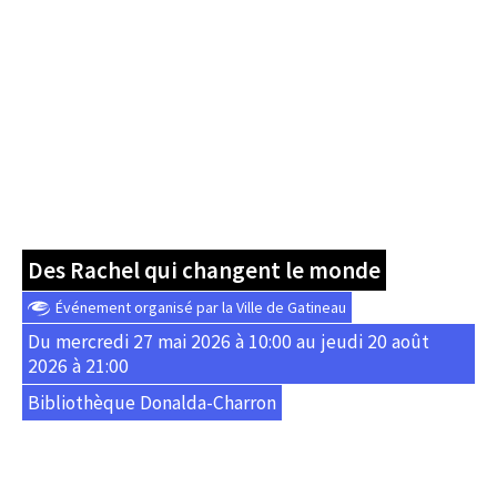
Des Rachel qui changent le monde
Événement organisé par la Ville de Gatineau
Du mercredi 27 mai 2026 à 10:00 au jeudi 20 août
2026 à 21:00
Bibliothèque Donalda-Charron