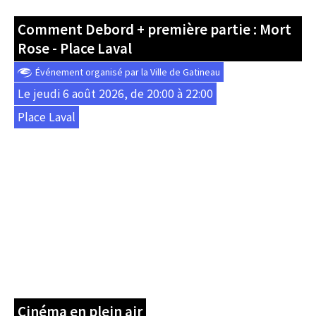
Comment Debord + première partie : Mort
Rose - Place Laval
Événement organisé par la Ville de Gatineau
Le jeudi 6 août 2026, de 20:00 à 22:00
Place Laval
Cinéma en plein air