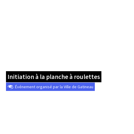
Initiation à la planche à roulettes
Événement organisé par la Ville de Gatineau