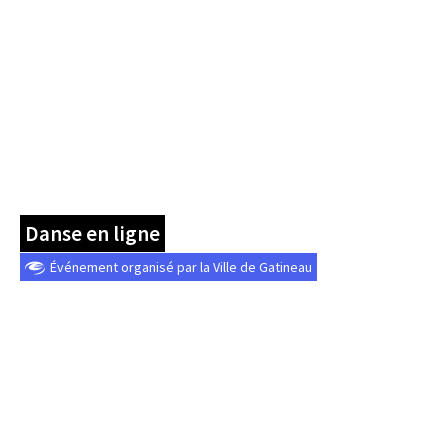
Danse en ligne
Événement organisé par la Ville de Gatineau