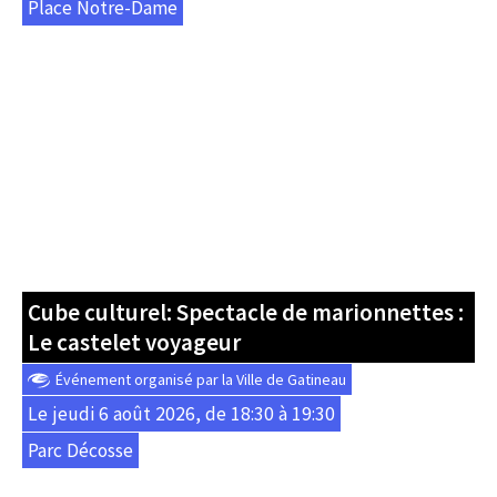
Place Notre-Dame
Cube culturel: Spectacle de marionnettes :
Le castelet voyageur
Événement organisé par la Ville de Gatineau
Le jeudi 6 août 2026, de 18:30 à 19:30
Parc Décosse