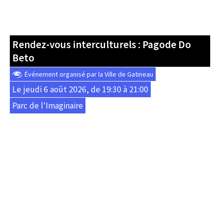
Rendez-vous interculturels : Pagode Do
Beto
Événement organisé par la Ville de Gatineau
Le jeudi 6 août 2026, de 19:30 à 21:00
Parc de l'Imaginaire