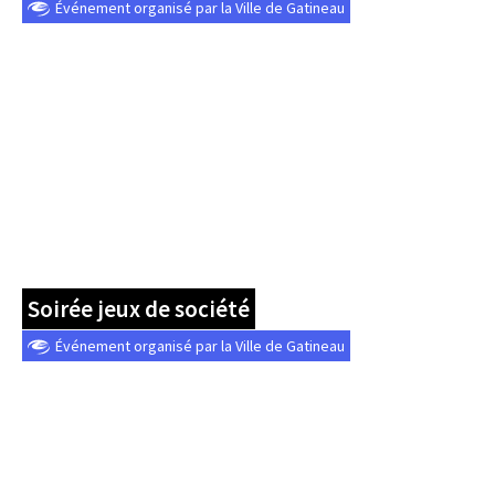
Événement organisé par la Ville de Gatineau
Soirée jeux de société
Événement organisé par la Ville de Gatineau