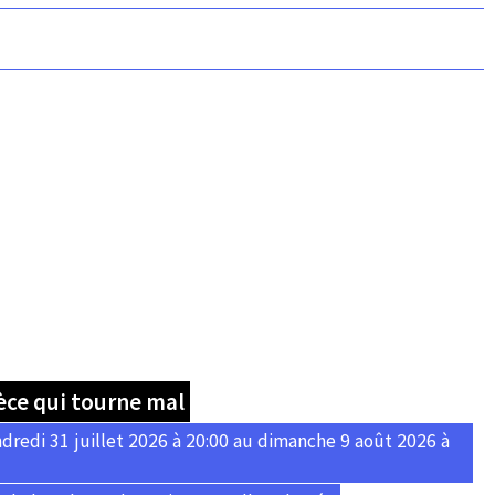
èce qui tourne mal
dredi 31 juillet 2026 à 20:00 au dimanche 9 août 2026 à