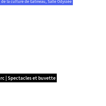
 de la culture de Gatineau, Salle Odyssée
rc | Spectacles et buvette