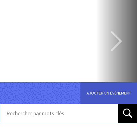
AJOUTER UN ÉVÉNEMENT