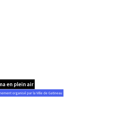
a en plein air
nement organisé par la Ville de Gatineau