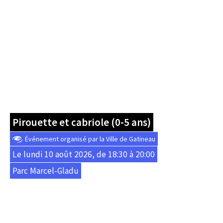
Pirouette et cabriole (0-5 ans)
Événement organisé par la Ville de Gatineau
Le lundi 10 août 2026, de 18:30 à 20:00
Parc Marcel-Gladu