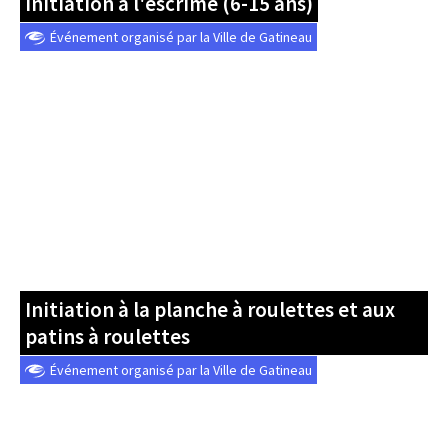
Initiation à l'escrime (6-15 ans)
Événement organisé par la Ville de Gatineau
Initiation à la planche à roulettes et aux
patins à roulettes
Événement organisé par la Ville de Gatineau