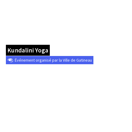
Kundalini Yoga
Événement organisé par la Ville de Gatineau