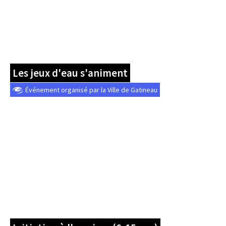
Les jeux d'eau s'animent
Événement organisé par la Ville de Gatineau