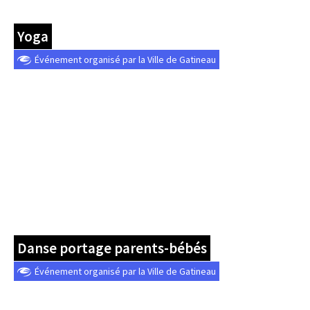
Yoga
Événement organisé par la Ville de Gatineau
Danse portage parents-bébés
Événement organisé par la Ville de Gatineau