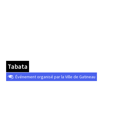
Tabata
Événement organisé par la Ville de Gatineau