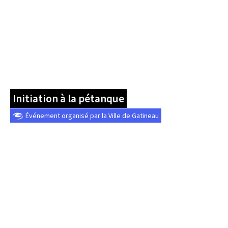
Initiation à la pétanque
Événement organisé par la Ville de Gatineau