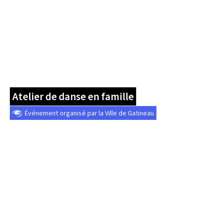
Atelier de danse en famille
Événement organisé par la Ville de Gatineau