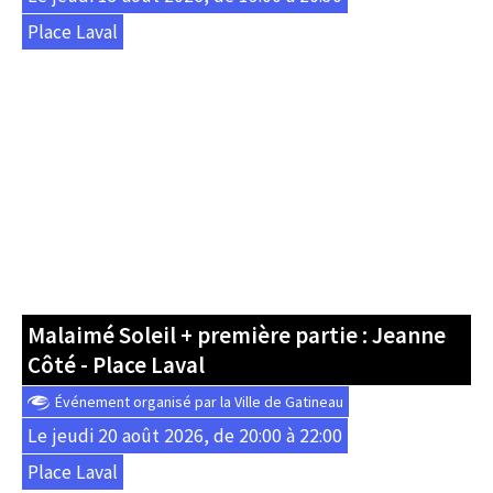
Place Laval
Malaimé Soleil + première partie : Jeanne
Côté - Place Laval
Événement organisé par la Ville de Gatineau
Le jeudi 20 août 2026, de 20:00 à 22:00
Place Laval