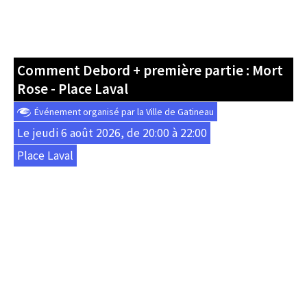
Comment Debord + première partie : Mort
Rose - Place Laval
Événement organisé par la Ville de Gatineau
Le jeudi 6 août 2026, de 20:00 à 22:00
Place Laval