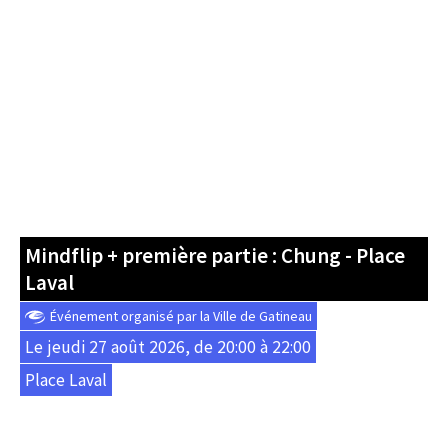
Mindflip + première partie : Chung - Place
Laval
Événement organisé par la Ville de Gatineau
Le jeudi 27 août 2026, de 20:00 à 22:00
Place Laval