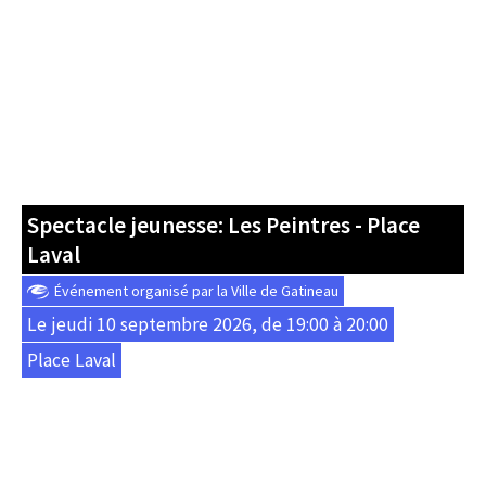
Spectacle jeunesse: Les Peintres - Place
Laval
Événement organisé par la Ville de Gatineau
Le jeudi 10 septembre 2026, de 19:00 à 20:00
Place Laval