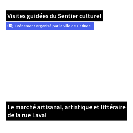
Visites guidées du Sentier culturel
Événement organisé par la Ville de Gatineau
Le marché artisanal, artistique et littéraire
de la rue Laval