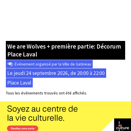
We are Wolves + première partie: Décorum
Place Laval
Événement organisé par la Ville de Gatineau
Le jeudi 24 septembre 2026, de 20:00 à 22:00
Place Laval
Tous les événements trouvés ont été affichés.