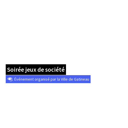
Soirée jeux de société
Événement organisé par la Ville de Gatineau