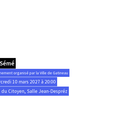
 Sémé
nement organisé par la Ville de Gatineau
credi 10 mars 2027 à 20:00
 du Citoyen, Salle Jean-Despréz