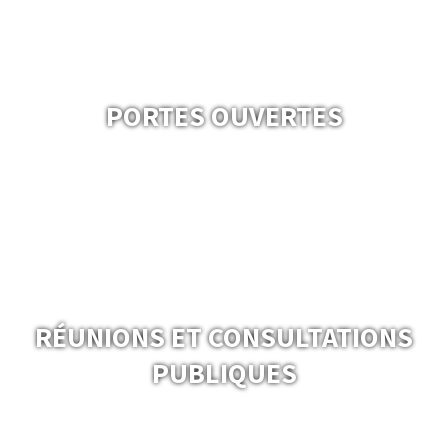
PORTES OUVERTES
RÉUNIONS ET CONSULTATIONS
PUBLIQUES