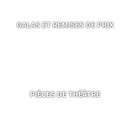
GALAS ET REMISES DE PRIX
PIÈCES DE THÉÂTRE