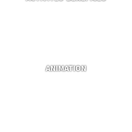
ANIMATION