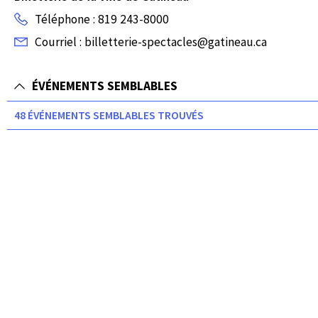
Téléphone : 819 243-8000
Courriel : billetterie-spectacles@gatineau.ca
ÉVÉNEMENTS SEMBLABLES
48 ÉVÉNEMENTS SEMBLABLES TROUVÉS