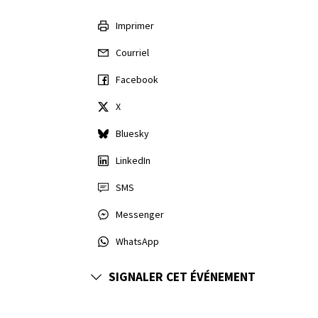
Imprimer
Courriel
Facebook
X
Bluesky
LinkedIn
SMS
Messenger
WhatsApp
SIGNALER CET ÉVÉNEMENT