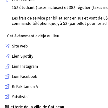
15$ étudiant (taxes incluses) et 38$ régulier (taxes inc
Les frais de service par billet sont en sus et vont de 0
commande téléphonique), à 5$ (par billet pour les acha
Cet événement a déjà eu lieu.
Site web
Lien Spotify
Lien Instagram
Lien Facebook
Ki Pakitamon A
Yatsihsta'
Billetterie de la ville de Gatineau