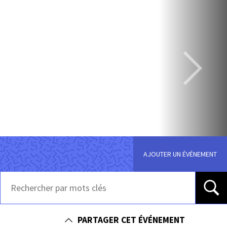
AJOUTER UN ÉVÉNEMENT
PARTAGER CET ÉVÉNEMENT