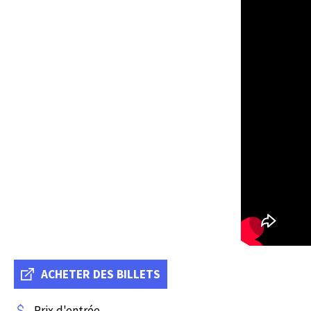
ACHETER DES BILLETS
Prix d'entrée