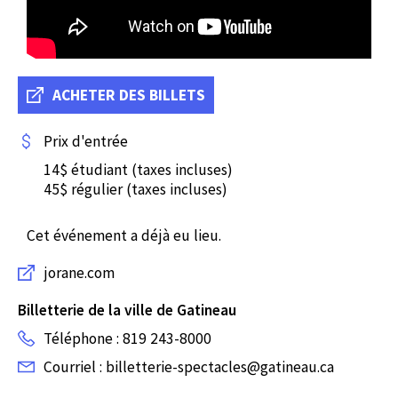
ACHETER DES BILLETS
Prix d'entrée
14$ étudiant (taxes incluses)
45$ régulier (taxes incluses)
Cet événement a déjà eu lieu.
jorane.com
Billetterie de la ville de Gatineau
Téléphone : 819 243-8000
Courriel : billetterie-spectacles@gatineau.ca