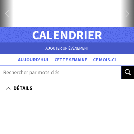
CALENDRIER
AJOUTER UN ÉVÉNEMENT
AUJOURD'HUI
CETTE SEMAINE
CE MOIS-CI
DÉTAILS