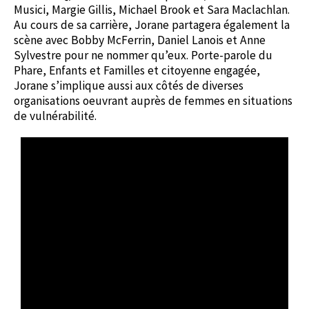
Musici, Margie Gillis, Michael Brook et Sara Maclachlan.
Au cours de sa carrière, Jorane partagera également la
scène avec Bobby McFerrin, Daniel Lanois et Anne
Sylvestre pour ne nommer qu’eux. Porte-parole du
Phare, Enfants et Familles et citoyenne engagée,
Jorane s’implique aussi aux côtés de diverses
organisations oeuvrant auprès de femmes en situations
de vulnérabilité.