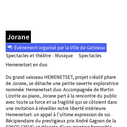
Jorane
Événement organisé par la Ville de Gatineau
Spectacles et théâtre - Musique
Spectacles
Hemenetset en duo
Du grand vaisseau HEMENETSET, projet créatif phare
de Jorane, se détache une petite navette exploratrice
nommée: Hemenetset duo. Accompagnée de Martin
Lizotte au piano, Jorane part à la rencontre du public
avec toute sa force et sa fragilité qui se côtoient dans
une invitation à réveiller notre liberté intérieure.
Hemenetset: un appel à l'ultime expression de soi.
Récipiendaire du prestigieux prix André Gagnon de la