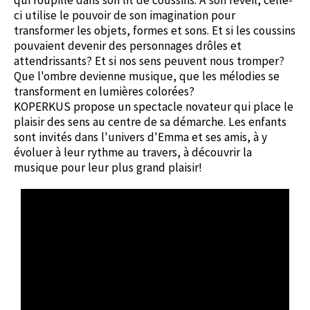
qui roupille dans son lit de coussins. À son réveil, celle-
ci utilise le pouvoir de son imagination pour
transformer les objets, formes et sons. Et si les coussins
pouvaient devenir des personnages drôles et
attendrissants? Et si nos sens peuvent nous tromper?
Que l'ombre devienne musique, que les mélodies se
transforment en lumières colorées?
KOPERKUS propose un spectacle novateur qui place le
plaisir des sens au centre de sa démarche. Les enfants
sont invités dans l'univers d'Emma et ses amis, à y
évoluer à leur rythme au travers, à découvrir la
musique pour leur plus grand plaisir!