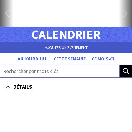
CALENDRIER
AJOUTER UN ÉVÉNEMENT
AUJOURD'HUI
CETTE SEMAINE
CE MOIS-CI
DÉTAILS