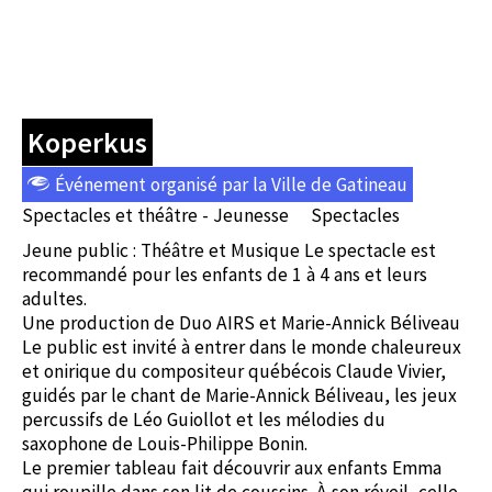
Koperkus
Événement organisé par la Ville de Gatineau
Spectacles et théâtre - Jeunesse
Spectacles
Jeune public : Théâtre et Musique Le spectacle est
recommandé pour les enfants de 1 à 4 ans et leurs
adultes.
Une production de Duo AIRS et Marie-Annick Béliveau
Le public est invité à entrer dans le monde chaleureux
et onirique du compositeur québécois Claude Vivier,
guidés par le chant de Marie-Annick Béliveau, les jeux
percussifs de Léo Guiollot et les mélodies du
saxophone de Louis-Philippe Bonin.
Le premier tableau fait découvrir aux enfants Emma