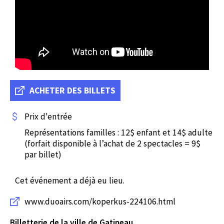
ACHETER DES BILLETS
Prix d'entrée
Représentations familles : 12$ enfant et 14$ adulte
(forfait disponible à l’achat de 2 spectacles = 9$
par billet)
Cet événement a déjà eu lieu.
www.duoairs.com/koperkus-224106.html
Billetterie de la ville de Gatineau