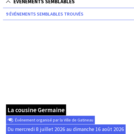
ÉVÉNEMENTS SEMBLABLES
9 ÉVÉNEMENTS SEMBLABLES TROUVÉS
La cousine Germaine
Événement organisé par la Ville de Gatineau
Du mercredi 8 juillet 2026 au dimanche 16 août 2026