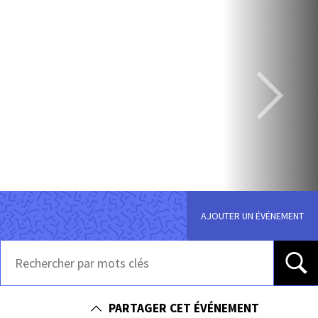
AJOUTER UN ÉVÉNEMENT
PARTAGER CET ÉVÉNEMENT