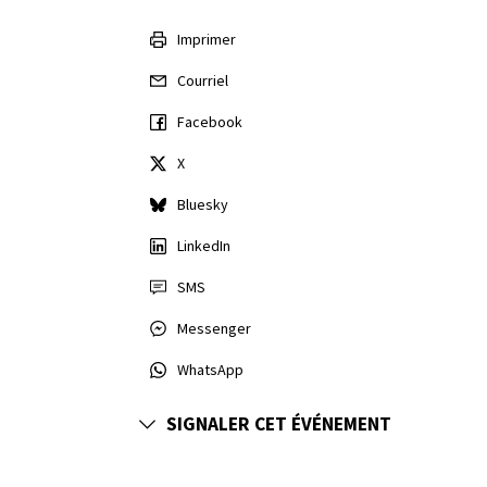
Imprimer
Courriel
Facebook
X
Bluesky
LinkedIn
SMS
Messenger
WhatsApp
SIGNALER CET ÉVÉNEMENT