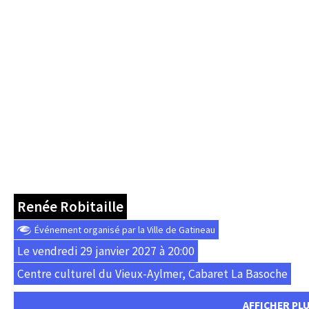
Renée Robitaille
Événement organisé par la Ville de Gatineau
Le vendredi 29 janvier 2027 à 20:00
Centre culturel du Vieux-Aylmer, Cabaret La Basoche
AFFICHER PL