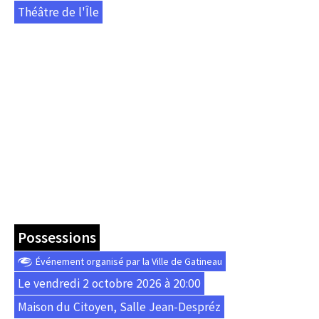
Théâtre de l'Île
Possessions
Événement organisé par la Ville de Gatineau
Le vendredi 2 octobre 2026 à 20:00
Maison du Citoyen, Salle Jean-Despréz