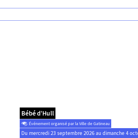
Bébé d’Hull
Événement organisé par la Ville de Gatineau
Du mercredi 23 septembre 2026 au dimanche 4 oct