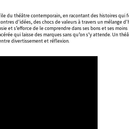
ile du théâtre contemporain, en racontant des histoires qui f
ncontres d'idées, des chocs de valeurs à travers un mélange d
sie et s’efforce de le comprendre dans ses bons et ses moins 
acérée qui laisse des marques sans qu’on s’y attende. Un théâ
ntre divertissement et réflexion.