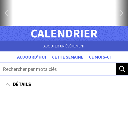
CALENDRIER
AJOUTER UN ÉVÉNEMENT
AUJOURD'HUI
CETTE SEMAINE
CE MOIS-CI
DÉTAILS