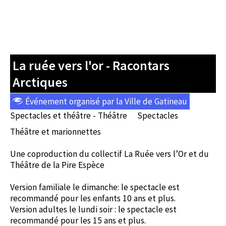
La ruée vers l'or - Racontars
Arctiques
Événement organisé par la Ville de Gatineau
Spectacles et théâtre - Théâtre
Spectacles
Théâtre et marionnettes
Une coproduction du collectif La Ruée vers l’Or et du
Théâtre de la Pire Espèce
Version familiale le dimanche: le spectacle est
recommandé pour les enfants 10 ans et plus.
Version adultes le lundi soir : le spectacle est
recommandé pour les 15 ans et plus.