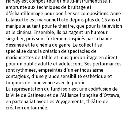
Harvey est compositeur et multi-instrumentiste. Il
emprunte aux techniques de bruitage et
d’échantillonnage pour bonifier ses compositions. Anne
Lalancette est marionnettiste depuis plus de 15 ans et
manipule autant pour le théâtre, que pour la télévision
et le cinéma. Ensemble, ils partagent un humour
singulier, puis sont fortement inspirés par la bande
dessinée et le cinéma de genre. Le collectif se
spécialise dans la création de spectacles de
marionnettes de table et musique/bruitage en direct
pour un public adulte et adolescent. Ses performances
sont rythmées, empreintes d’un enthousiasme
contagieux, d’une grande sensibilité esthétique et
toujours de connivence avec le public.
La représentation du lundi soir est une codiffusion de
la Ville de Gatineau et de l’Alliance française d’Ottawa,
en partenariat avec Les Voyagements, théâtre de
création en tournée.