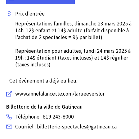
Prix d'entrée
Représentations familles, dimanche 23 mars 2025 à
14h: 12$ enfant et 14$ adulte (forfait disponible à
l’achat de 2 spectacles = 9$ par billet)
Représentation pour adultes, lundi 24 mars 2025 à
19h : 14$ étudiant (taxes incluses) et 14$ régulier
(taxes incluses)
Cet événement a déjà eu lieu.
www.annelalancette.com/larueeverslor
Billetterie de la ville de Gatineau
Téléphone : 819 243-8000
Courriel : billetterie-spectacles@gatineau.ca