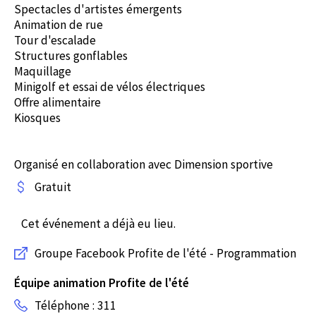
Spectacles d'artistes émergents
Animation de rue
Tour d'escalade
Structures gonflables
Maquillage
Minigolf et essai de vélos électriques
Offre alimentaire
Kiosques
Organisé en collaboration avec Dimension sportive
Gratuit
Cet événement a déjà eu lieu.
Groupe Facebook Profite de l'été - Programmation
Équipe animation Profite de l'été
Téléphone : 311