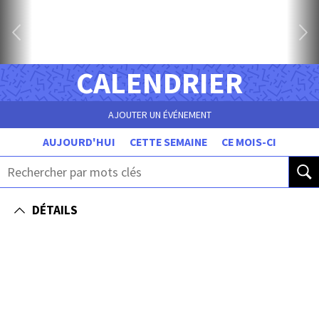
CALENDRIER
AJOUTER UN ÉVÉNEMENT
AUJOURD'HUI
CETTE SEMAINE
CE MOIS-CI
DÉTAILS