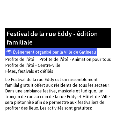
Festival de la rue Eddy - édition
familiale
Événement organisé par la Ville de Gatineau
Profite de l'été
Profite de l'été - Animation pour tous
Profite de l'été - Centre-ville
Fêtes, festivals et défilés
Le Festival de la rue Eddy est un rassemblement
familial gratuit offert aux résidents de tous les secteur.
Dans une ambiance festive, musicale et ludique, un
tronçon de rue au coin de la rue Eddy et Hôtel-de-Ville
sera piétonnisé afin de permettre aux festivaliers de
profiter des lieux. Les activités sont gratuites: